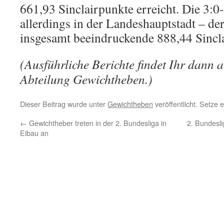
661,93 Sinclairpunkte erreicht. Die 3:0
allerdings in der Landeshauptstadt – de
insgesamt beeindruckende 888,44 Sincl
(Ausführliche Berichte findet Ihr dann a
Abteilung Gewichtheben.)
Dieser Beitrag wurde unter
Gewichtheben
veröffentlicht. Setze
←
Gewichtheber treten in der 2. Bundesliga in
2. Bundesl
Eibau an