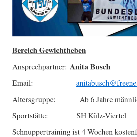
Bereich Gewichtheben
Anita Busch
Ansprechpartner:
Email:
anitabusch@freene
Altersgruppe: Ab 6 Jahre männlich
Sportstätte: SH Külz-Viertel
Schnuppertraining ist 4 Wochen kostenf