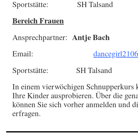
Sportstätte: SH Talsand
Bereich Frauen
Antje Bach
Ansprechpartner:
Email:
dancegirl210
Sportstätte: SH Talsand
In einem vierwöchigen Schnupperkurs k
Ihre Kinder ausprobieren. Über die gen
können Sie sich vorher anmelden und di
erfragen.