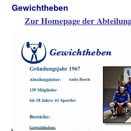
Gewichtheben
Zur Homepage der Abteilun