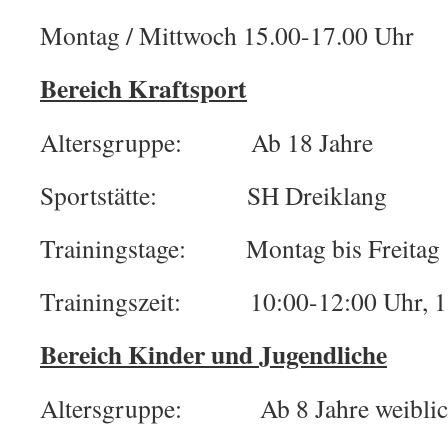
Montag / Mittwoch 15.00-17.00 Uhr
Bereich Kraftsport
Altersgruppe: Ab 18 Jahre
Sportstätte: SH Dreiklang
Trainingstage: Montag bis Freitag
Trainingszeit: 10:00-12:00 Uhr, 1
Bereich Kinder und Jugendliche
Altersgruppe: Ab 8 Jahre weibli