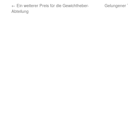
←
Ein weiterer Preis für die Gewichtheber-
Gelungener T
Abteilung