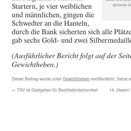
Startern, je vier weiblichen
genauso Go
und männlichen, gingen die
Schwedter an die Hanteln,
durch die Bank sicherten sich alle Plätz
gab sechs Gold- und zwei Silbermedaill
(Ausführlicher Bericht folgt auf der Sei
Gewichtheben.)
Dieser Beitrag wurde unter
Gewichtheben
veröffentlicht. Setze
←
TSV ist Gastgeber für Bezirkskinderturnfest
16 „Hasen“