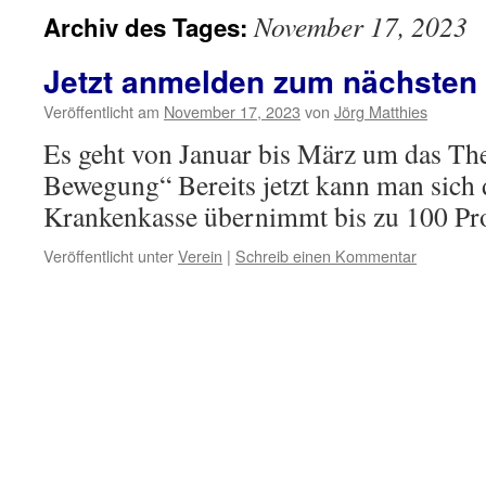
November 17, 2023
Archiv des Tages:
Jetzt anmelden zum nächsten
Veröffentlicht am
November 17, 2023
von
Jörg Matthies
Es geht von Januar bis März um das T
Bewegung“ Bereits jetzt kann man sich
Krankenkasse übernimmt bis zu 100 Pro
Veröffentlicht unter
Verein
|
Schreib einen Kommentar