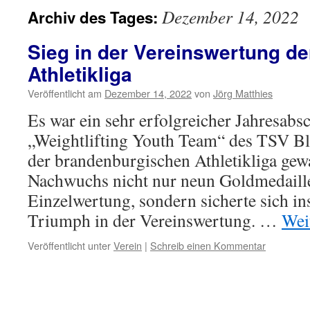
Dezember 14, 2022
Archiv des Tages:
Sieg in der Vereinswertung de
Athletikliga
Veröffentlicht am
Dezember 14, 2022
von
Jörg Matthies
Es war ein sehr erfolgreicher Jahresabsc
„Weightlifting Youth Team“ des TSV Bl
der brandenburgischen Athletikliga ge
Nachwuchs nicht nur neun Goldmedaille
Einzelwertung, sondern sicherte sich i
Triumph in der Vereinswertung. …
Wei
Veröffentlicht unter
Verein
|
Schreib einen Kommentar